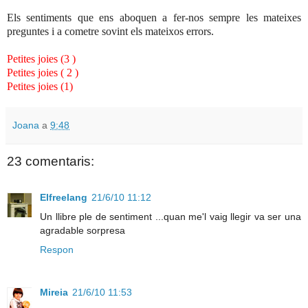
Els sentiments que ens aboquen a fer-nos sempre les mateixes
preguntes i a cometre sovint els mateixos errors.
Petites joies (3 )
Petites joies ( 2 )
Petites joies (1)
Joana
a
9:48
23 comentaris:
Elfreelang
21/6/10 11:12
Un llibre ple de sentiment ...quan me'l vaig llegir va ser una
agradable sorpresa
Respon
Mireia
21/6/10 11:53