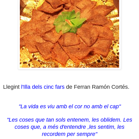
Llegint
l'Illa dels cinc fars
de Ferran Ramón Cortés.
"La vida es viu amb el cor no amb el cap"
"Les coses que tan sols entenem, les oblidem. Les
coses que, a més d'entendre ,les sentim, les
recordem per sempre"