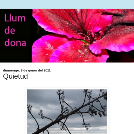
diumenge, 9 de gener del 2011
Quietud